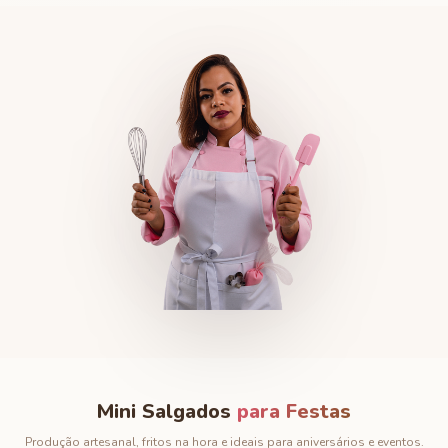
Mini Salgados
para Festas
Produção artesanal, fritos na hora e ideais para aniversários e eventos.