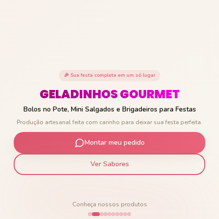
🎉 Sua festa completa em um só lugar
GELADINHOS GOURMET
Bolos no Pote, Mini Salgados e Brigadeiros para Festas
Produção artesanal feita com carinho para deixar sua festa perfeita.
Montar meu pedido
Ver Sabores
Conheça nossos produtos