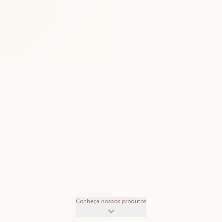
Conheça nossos produtos